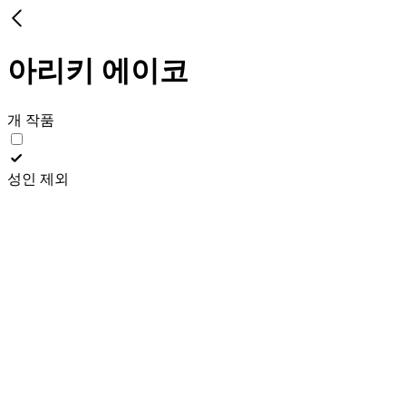
아리키 에이코
개 작품
성인 제외