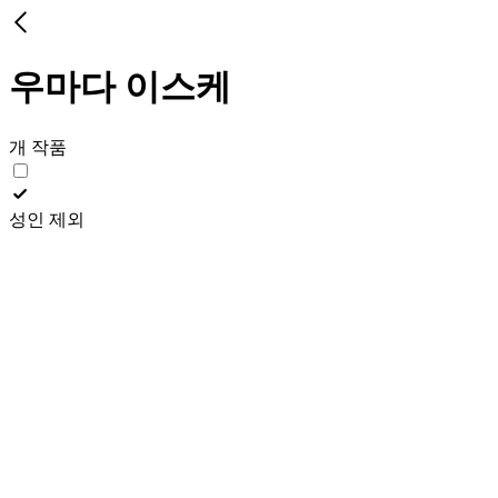
우마다 이스케
개 작품
성인 제외