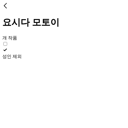
요시다 모토이
개 작품
성인 제외