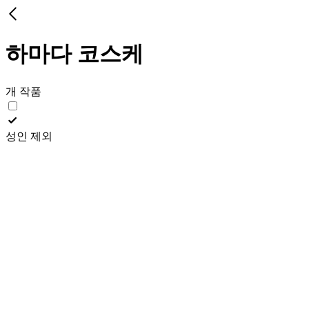
하마다 코스케
개 작품
성인 제외