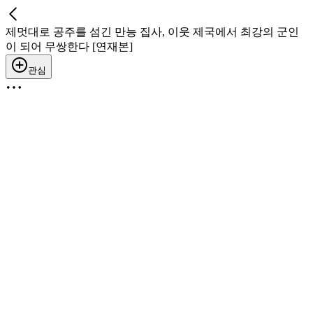
제멋대로 공주를 섬긴 만능 집사, 이웃 제국에서 최강의 군인
이 되어 무쌍한다 [연재본]
관심