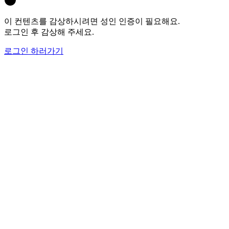
이 컨텐츠를 감상하시려면 성인 인증이 필요해요.
로그인 후 감상해 주세요.
로그인 하러가기