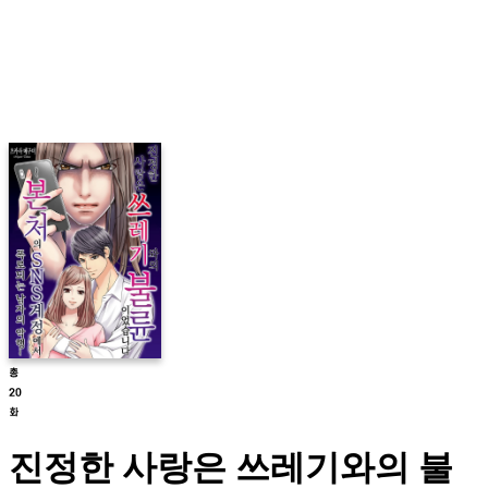
진정한 사랑은 쓰레기와의 불