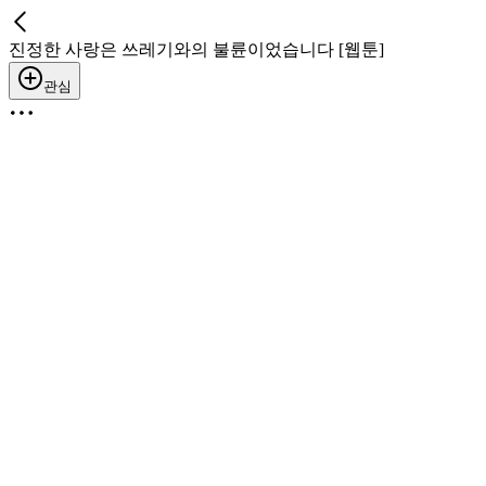
진정한 사랑은 쓰레기와의 불륜이었습니다 [웹툰]
관심