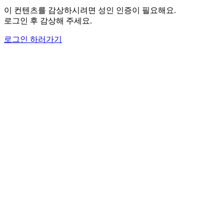
이 컨텐츠를 감상하시려면 성인 인증이 필요해요.
로그인 후 감상해 주세요.
로그인 하러가기