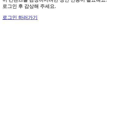
로그인 후 감상해 주세요.
로그인 하러가기