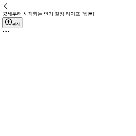
32세부터 시작되는 인기 절정 라이프 [웹툰]
관심