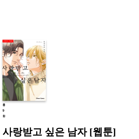
사랑받고 싶은 남자 [웹툰]