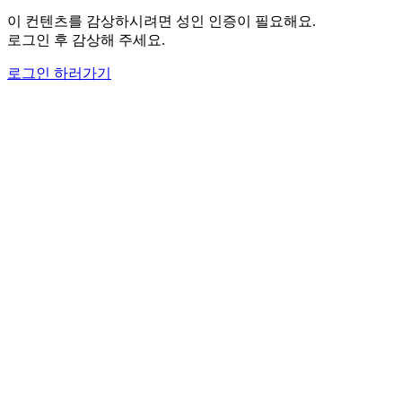
이 컨텐츠를 감상하시려면 성인 인증이 필요해요.
로그인 후 감상해 주세요.
로그인 하러가기