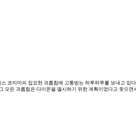
스 코지마의 집요한 괴롭힘에 고통받는 하루하루를 보내고 있다.
 그 모든 괴롭힘은 다이몬을 멸시하기 위한 계획이었다고 웃으면