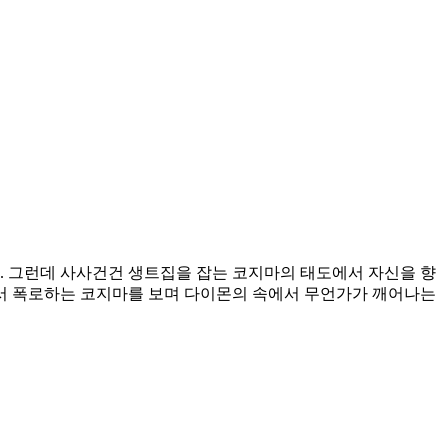
 그런데 사사건건 생트집을 잡는 코지마의 태도에서 자신을 향
서 폭로하는 코지마를 보며 다이몬의 속에서 무언가가 깨어나는