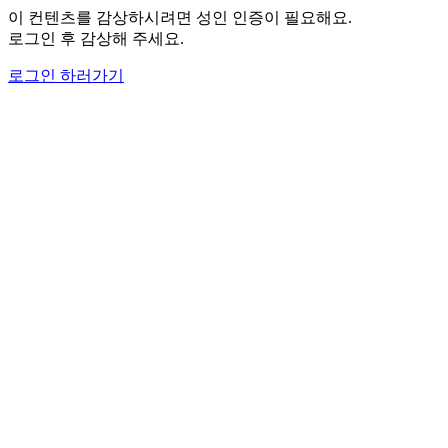
이 컨텐츠를 감상하시려면 성인 인증이 필요해요.
로그인 후 감상해 주세요.
로그인 하러가기