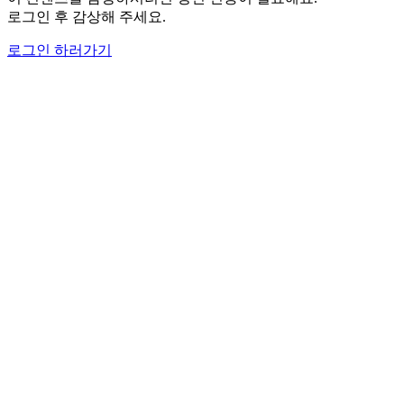
로그인 후 감상해 주세요.
로그인 하러가기