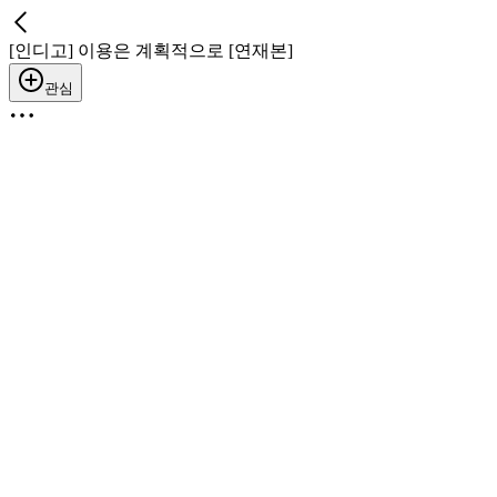
[인디고] 이용은 계획적으로 [연재본]
관심