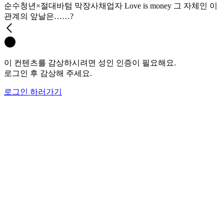
순수청년×절대바텀 막장사채업자 Love is money 그 자체인 이
관계의 앞날은……?
이 컨텐츠를 감상하시려면 성인 인증이 필요해요.
로그인 후 감상해 주세요.
로그인 하러가기