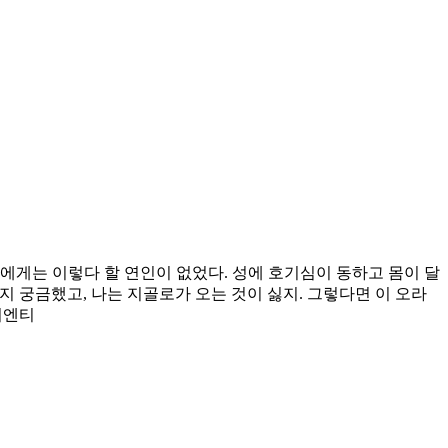
에게는 이렇다 할 연인이 없었다. 성에 호기심이 동하고 몸이 달
지 궁금했고, 나는 지골로가 오는 것이 싫지. 그렇다면 이 오라
이엔티