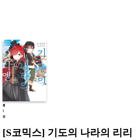
[S코믹스] 기도의 나라의 리리