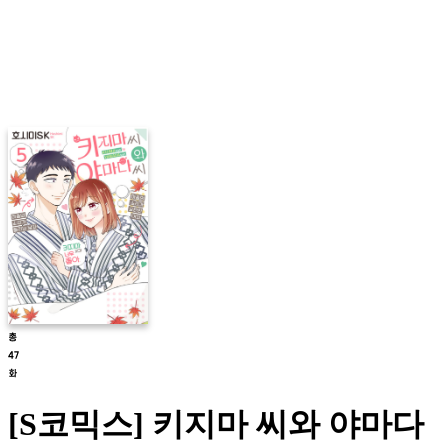
[S코믹스] 키지마 씨와 야마다