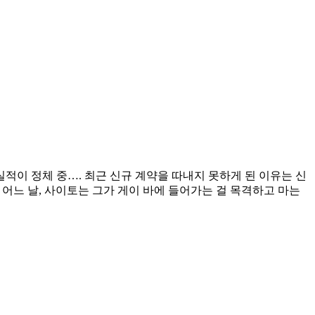
이 정체 중…. 최근 신규 계약을 따내지 못하게 된 이유는 신
 어느 날, 사이토는 그가 게이 바에 들어가는 걸 목격하고 마는