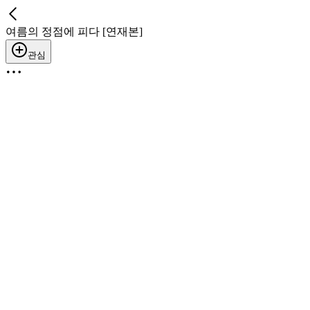
여름의 정점에 피다 [연재본]
관심