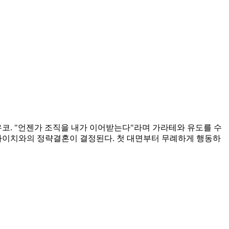
코. "언젠가 조직을 내가 이어받는다"라며 가라테와 유도를 수
 타이치와의 정략결혼이 결정된다. 첫 대면부터 무례하게 행동하