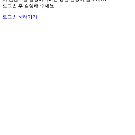
로그인 후 감상해 주세요.
로그인 하러가기