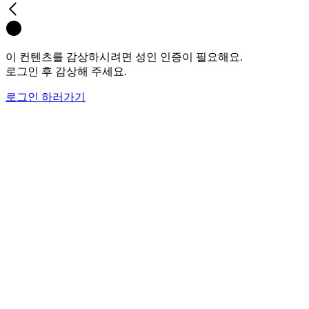
이 컨텐츠를 감상하시려면 성인 인증이 필요해요.
로그인 후 감상해 주세요.
로그인 하러가기