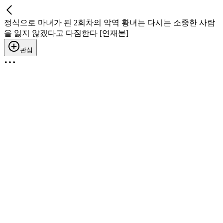
정식으로 마녀가 된 2회차의 악역 황녀는 다시는 소중한 사람
을 잃지 않겠다고 다짐한다 [연재본]
관심