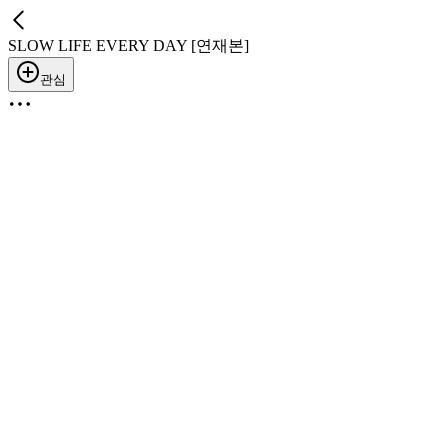
SLOW LIFE EVERY DAY [연재본]
관심