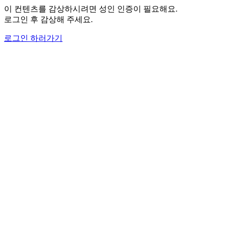
이 컨텐츠를 감상하시려면 성인 인증이 필요해요.
로그인 후 감상해 주세요.
로그인 하러가기