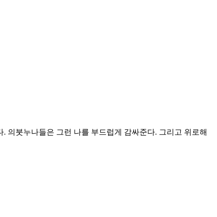
된다. 의붓누나들은 그런 나를 부드럽게 감싸준다. 그리고 위로해