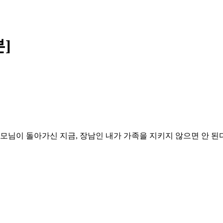
]
만 부모님이 돌아가신 지금, 장남인 내가 가족을 지키지 않으면 안 