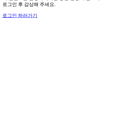
로그인 후 감상해 주세요.
로그인 하러가기