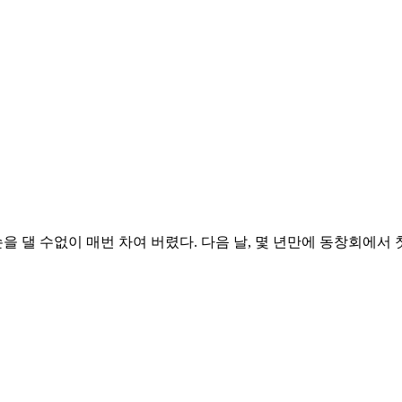
댈 수없이 매번 차여 버렸다. 다음 날, 몇 년만에 동창회에서 첫