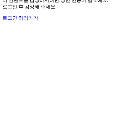
이 컨텐츠를 감상하시려면 성인 인증이 필요해요.
로그인 후 감상해 주세요.
로그인 하러가기