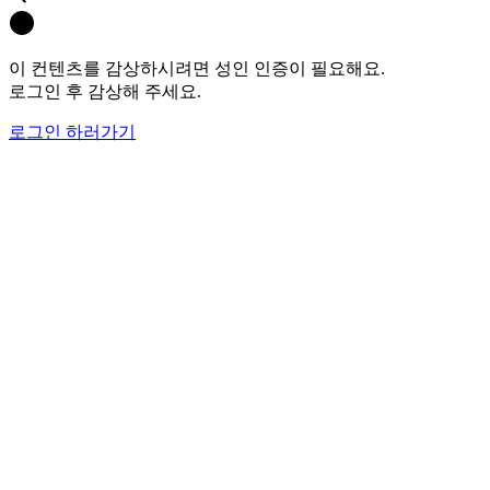
이 컨텐츠를 감상하시려면 성인 인증이 필요해요.
로그인 후 감상해 주세요.
로그인 하러가기