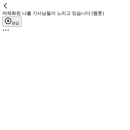
여체화된 나를 기사님들이 노리고 있습니다 [웹툰]
관심