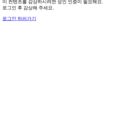
이 컨텐츠를 감상하시려면 성인 인증이 필요해요.
로그인 후 감상해 주세요.
로그인 하러가기