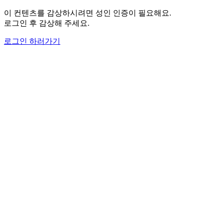
이 컨텐츠를 감상하시려면 성인 인증이 필요해요.
로그인 후 감상해 주세요.
로그인 하러가기