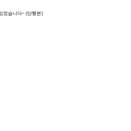
있었습니다~ [단행본]