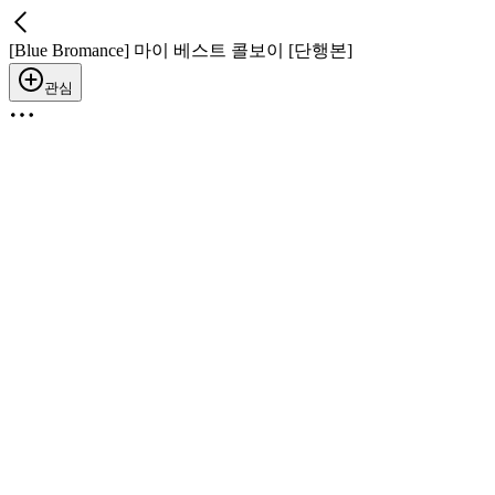
[Blue Bromance] 마이 베스트 콜보이 [단행본]
관심