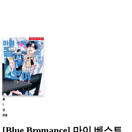
[Blue Bromance] 마이 베스트