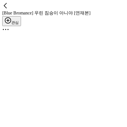
[Blue Bromance] 우린 짐승이 아니야 [연재본]
관심