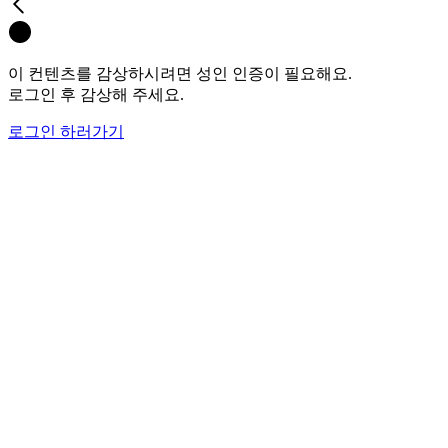
이 컨텐츠를 감상하시려면 성인 인증이 필요해요.
로그인 후 감상해 주세요.
로그인 하러가기