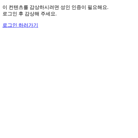
이 컨텐츠를 감상하시려면 성인 인증이 필요해요.
로그인 후 감상해 주세요.
로그인 하러가기