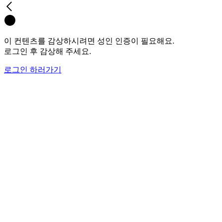
이 컨텐츠를 감상하시려면 성인 인증이 필요해요.
로그인 후 감상해 주세요.
로그인 하러가기