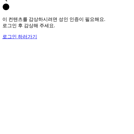
이 컨텐츠를 감상하시려면 성인 인증이 필요해요.
로그인 후 감상해 주세요.
로그인 하러가기