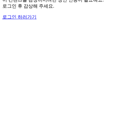
로그인 후 감상해 주세요.
로그인 하러가기