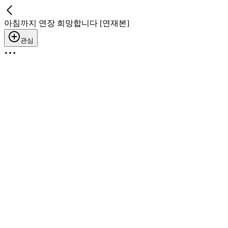
아침까지 연장 희망합니다 [연재본]
관심