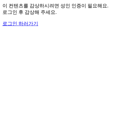
이 컨텐츠를 감상하시려면 성인 인증이 필요해요.
로그인 후 감상해 주세요.
로그인 하러가기