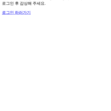
로그인 후 감상해 주세요.
로그인 하러가기