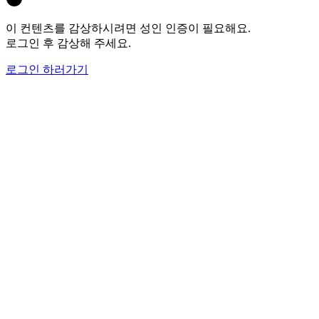
이 컨텐츠를 감상하시려면 성인 인증이 필요해요.
로그인 후 감상해 주세요.
로그인 하러가기