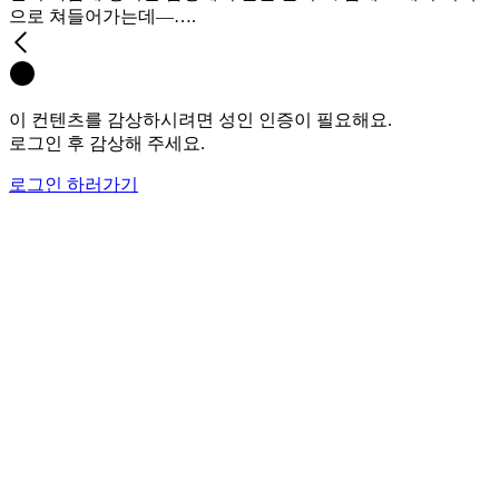
으로 쳐들어가는데―….
이 컨텐츠를 감상하시려면 성인 인증이 필요해요.
로그인 후 감상해 주세요.
로그인 하러가기