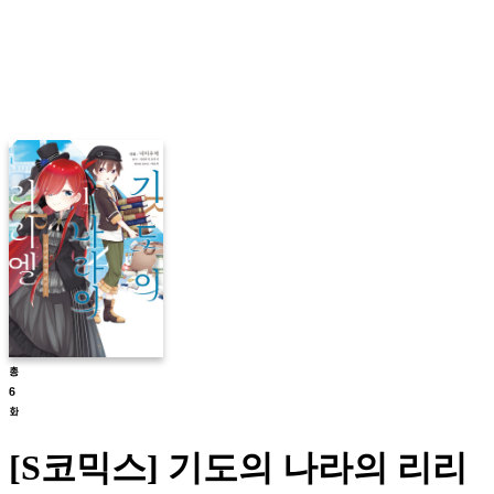
[S코믹스] 기도의 나라의 리리