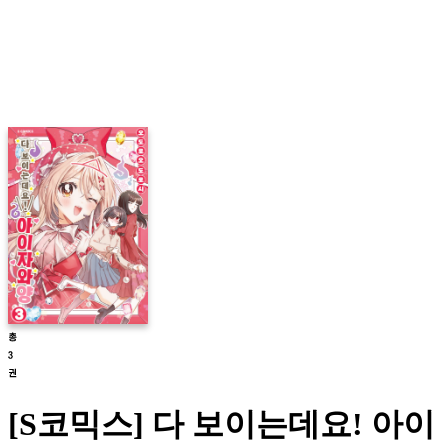
[S코믹스] 다 보이는데요! 아이