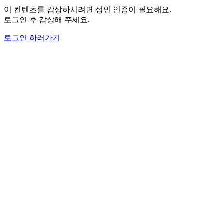
이 컨텐츠를 감상하시려면 성인 인증이 필요해요.
로그인 후 감상해 주세요.
로그인 하러가기